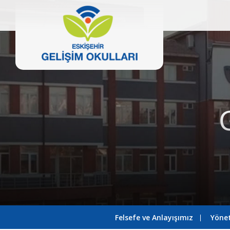
Felsefe ve Anlayışımız
Yönet