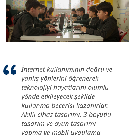
İnternet kullanımının doğru ve
yanlış yönlerini öğrenerek
teknolojiyi hayatlarını olumlu
yönde etkileyecek şekilde
kullanma becerisi kazanırlar.
Akıllı cihaz tasarımı, 3 boyutlu
tasarım ve oyun tasarımı
yapma ve mobil uygulama