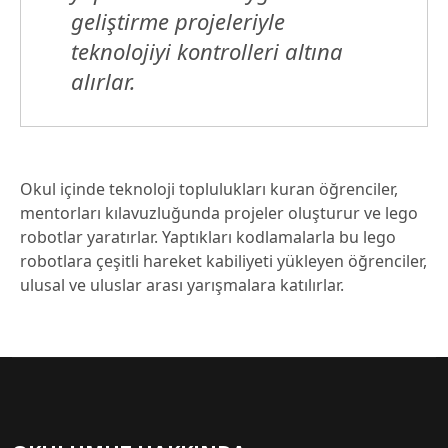
geliştirme projeleriyle
teknolojiyi kontrolleri altına
alırlar.
Okul içinde teknoloji toplulukları kuran öğrenciler,
mentorları kılavuzluğunda projeler oluşturur ve lego
robotlar yaratırlar. Yaptıkları kodlamalarla bu lego
robotlara çeşitli hareket kabiliyeti yükleyen öğrenciler,
ulusal ve uluslar arası yarışmalara katılırlar.