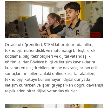
Ortaokul öğrencileri, STEM laboratuarında bilim,
teknoloji, mühendislik ve matematiği birleştirerek,
kodlama, bilgi teknolojileri ve dijital vatandaşlık
eğitimi alırlar. Böylece bilgi ve iletişim kaynaklarını
kullanırken eleştirebilen, online davranışlarının etik
sonuçlanırını bilen, ahlaki online kararlar alabilen,
teknolojiyi kötüye kullanmayan, dijital dünyada
iletişim kurarken ve işbirliği yaparken doğru davranışı
teşvik eden birer dijital vatandaş olurlar.