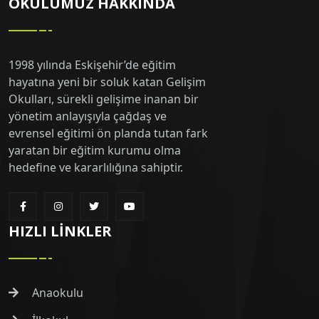
OKULUMUZ HAKKINDA
1998 yılında Eskişehir’de eğitim
hayatına yeni bir soluk katan Gelişim
Okulları, sürekli gelişime inanan bir
yönetim anlayışıyla çağdaş ve
evrensel eğitimi ön planda tutan fark
yaratan bir eğitim kurumu olma
hedefine ve kararlılığına sahiptir.
HIZLI LINKLER
Anaokulu