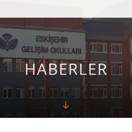
HABERLER