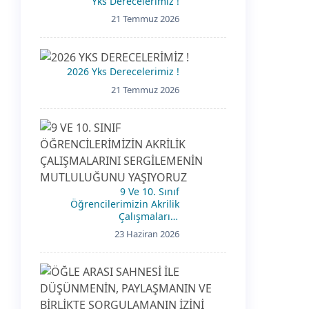
Yks Derecelerimiz !
21 Temmuz 2026
2026 Yks Derecelerimiz !
21 Temmuz 2026
9 Ve 10. Sınıf
Öğrencilerimizin Akrilik
Çalışmalarını
Sergilemenin
23 Haziran 2026
Mutluluğunu Yaşıyoruz