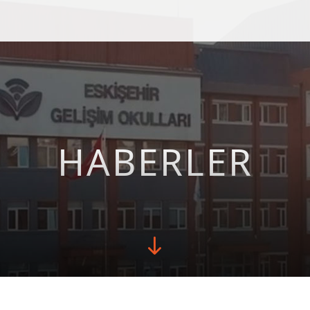
HABERLER