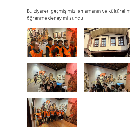
Bu ziyaret, geçmişimizi anlamanın ve kültürel 
öğrenme deneyimi sundu.