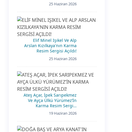
25 Haziran 2026
Elif Minel Işıkel Ve Alp
Arslan Kızılkaya'nın Karma
Resim Sergisi Açıldı!
25 Haziran 2026
Ateş Açar, İpek Sarıpekmez
Ve Ayça Ülkü Yürümez’İn
Karma Resim Sergisi
Açıldı!
19 Haziran 2026