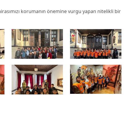
mirasımızı korumanın önemine vurgu yapan nitelikli bir