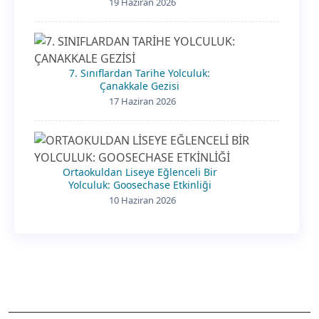
19 Haziran 2026
7. Sınıflardan Tarihe Yolculuk:
Çanakkale Gezisi
17 Haziran 2026
Ortaokuldan Liseye Eğlenceli Bir
Yolculuk: Goosechase Etkinliği
10 Haziran 2026