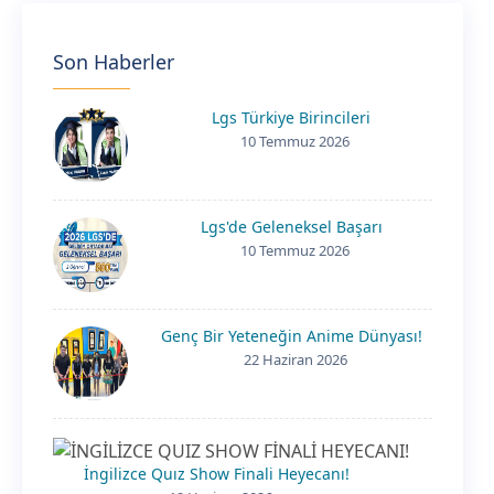
Son Haberler
Lgs Türkiye Birincileri
10 Temmuz 2026
Lgs'de Geleneksel Başarı
10 Temmuz 2026
Genç Bir Yeteneğin Anime Dünyası!
22 Haziran 2026
İngilizce Quız Show Finali Heyecanı!