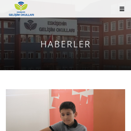
HABERLER