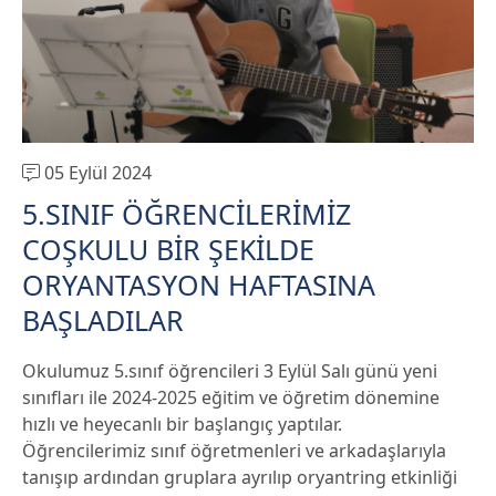
05 Eylül 2024
5.SINIF ÖĞRENCİLERİMİZ
COŞKULU BİR ŞEKİLDE
ORYANTASYON HAFTASINA
BAŞLADILAR
Okulumuz 5.sınıf öğrencileri 3 Eylül Salı günü yeni
sınıfları ile 2024-2025 eğitim ve öğretim dönemine
hızlı ve heyecanlı bir başlangıç yaptılar.
Öğrencilerimiz sınıf öğretmenleri ve arkadaşlarıyla
tanışıp ardından gruplara ayrılıp oryantring etkinliği