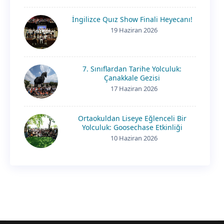
İngilizce Quız Show Finali Heyecanı!
19 Haziran 2026
7. Sınıflardan Tarihe Yolculuk:
Çanakkale Gezisi
17 Haziran 2026
Ortaokuldan Liseye Eğlenceli Bir
Yolculuk: Goosechase Etkinliği
10 Haziran 2026