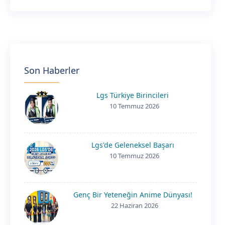
Son Haberler
Lgs Türkiye Birincileri
10 Temmuz 2026
Lgs'de Geleneksel Başarı
10 Temmuz 2026
Genç Bir Yeteneğin Anime Dünyası!
22 Haziran 2026