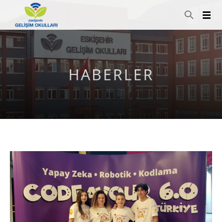
HABERLER