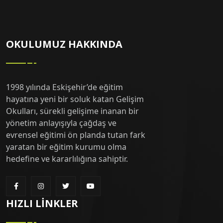
OKULUMUZ HAKKINDA
1998 yılında Eskişehir’de eğitim
hayatına yeni bir soluk katan Gelişim
Okulları, sürekli gelişime inanan bir
yönetim anlayışıyla çağdaş ve
evrensel eğitimi ön planda tutan fark
yaratan bir eğitim kurumu olma
hedefine ve kararlılığına sahiptir.
HIZLI LINKLER