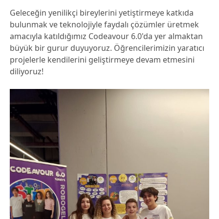
Geleceğin yenilikçi bireylerini yetiştirmeye katkıda
bulunmak ve teknolojiyle faydalı çözümler üretmek
amacıyla katıldığımız Codeavour 6.0'da yer almaktan
büyük bir gurur duyuyoruz. Öğrencilerimizin yaratıcı
projelerle kendilerini geliştirmeye devam etmesini
diliyoruz!