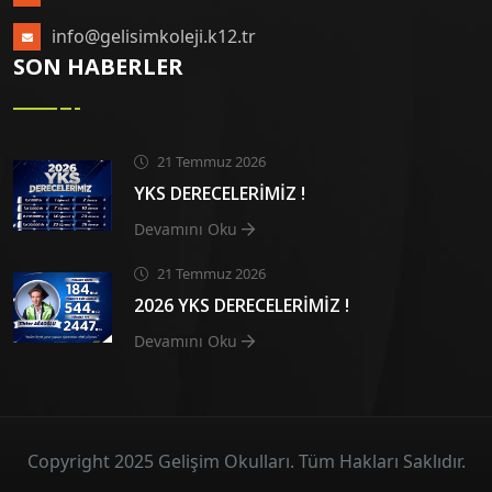
info@gelisimkoleji.k12.tr
SON HABERLER
21 Temmuz 2026
YKS DERECELERİMİZ !
Devamını Oku
21 Temmuz 2026
2026 YKS DERECELERİMİZ !
Devamını Oku
Copyright 2025 Gelişim Okulları. Tüm Hakları Saklıdır.