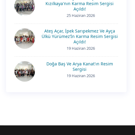
Kızılkaya'nın Karma Resim Sergisi
Açıldı!
25 Haziran 2026
Ateş Açar, İpek Sarıpekmez Ve Ayça
Ülkü Yürümez’İn Karma Resim Sergisi
Açıldı!
19 Haziran 2026
Doğa Baş Ve Arya Kanat'ın Resim
Sergisi
19 Haziran 2026