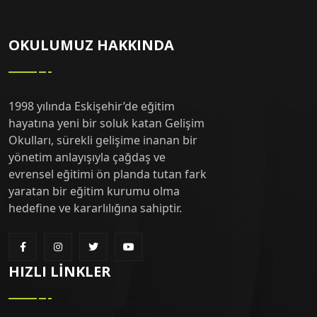
OKULUMUZ HAKKINDA
1998 yılında Eskişehir’de eğitim
hayatına yeni bir soluk katan Gelişim
Okulları, sürekli gelişime inanan bir
yönetim anlayışıyla çağdaş ve
evrensel eğitimi ön planda tutan fark
yaratan bir eğitim kurumu olma
hedefine ve kararlılığına sahiptir.
HIZLI LINKLER