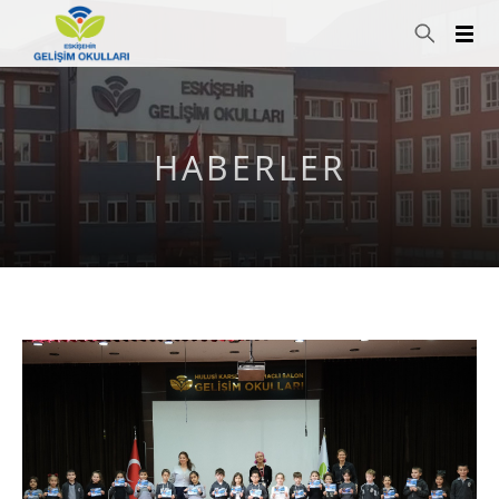
HABERLER