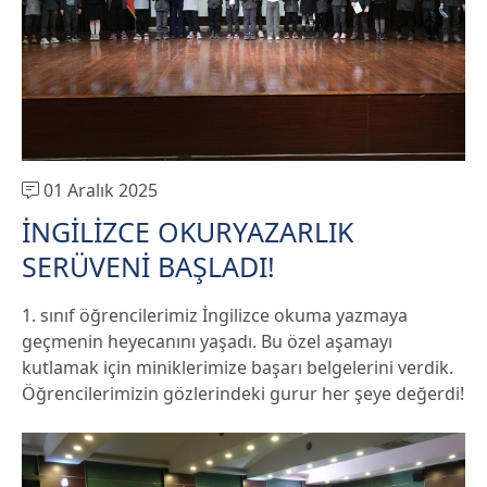
01 Aralık 2025
İNGİLİZCE OKURYAZARLIK
SERÜVENİ BAŞLADI!
1. sınıf öğrencilerimiz İngilizce okuma yazmaya
geçmenin heyecanını yaşadı. Bu özel aşamayı
kutlamak için miniklerimize başarı belgelerini verdik.
Öğrencilerimizin gözlerindeki gurur her şeye değerdi!