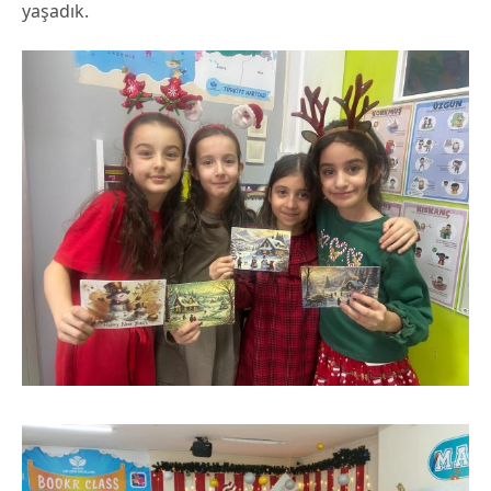
yaşadık.