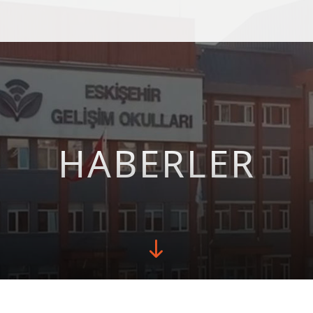
HABERLER