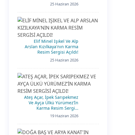
25 Haziran 2026
Elif Minel Işıkel Ve Alp
Arslan Kızılkaya'nın Karma
Resim Sergisi Açıldı!
25 Haziran 2026
Ateş Açar, İpek Sarıpekmez
Ve Ayça Ülkü Yürümez’İn
Karma Resim Sergisi
Açıldı!
19 Haziran 2026