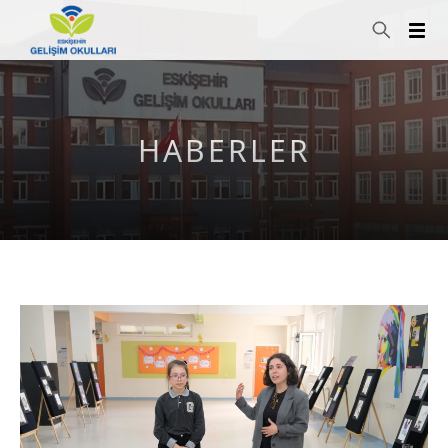
HABERLER