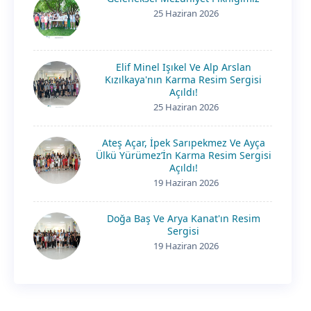
25 Haziran 2026
Elif Minel Işıkel Ve Alp Arslan
Kızılkaya'nın Karma Resim Sergisi
Açıldı!
25 Haziran 2026
Ateş Açar, İpek Sarıpekmez Ve Ayça
Ülkü Yürümez’İn Karma Resim Sergisi
Açıldı!
19 Haziran 2026
Doğa Baş Ve Arya Kanat'ın Resim
Sergisi
19 Haziran 2026