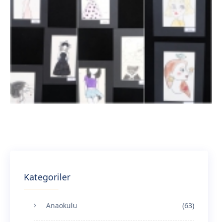
Kategoriler
Anaokulu
(63)