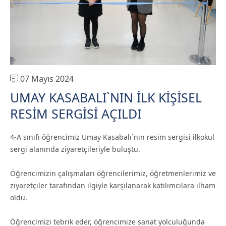
07 Mayıs 2024
UMAY KASABALI`NIN İLK KİŞİSEL
RESİM SERGİSİ AÇILDI
4-A sınıfı öğrencimiz Umay Kasabalı`nın resim sergisi ilkokul
sergi alanında ziyaretçileriyle buluştu.
Öğrencimizin çalışmaları öğrencilerimiz, öğretmenlerimiz ve
ziyaretçiler tarafından ilgiyle karşılanarak katılımcılara ilham
oldu.
Öğrencimizi tebrik eder, öğrencimize sanat yolculuğunda