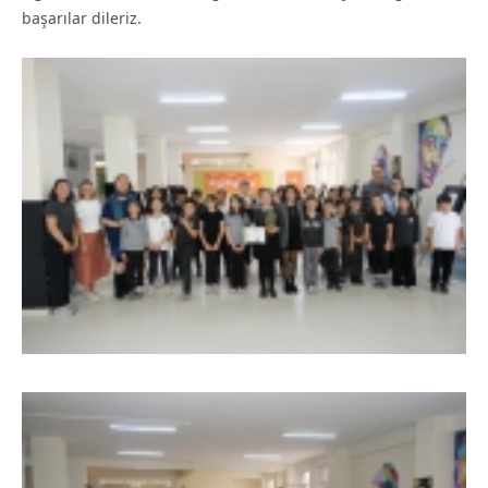
başarılar dileriz.