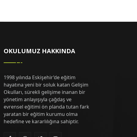
OKULUMUZ HAKKINDA
1998 yılında Eskişehir’de eğitim
hayatına yeni bir soluk katan Gelişim
Okulları, sürekli gelişime inanan bir
yönetim anlayışıyla çağdaş ve
evrensel eğitimi ön planda tutan fark
yaratan bir eğitim kurumu olma
hedefine ve kararlılığına sahiptir.