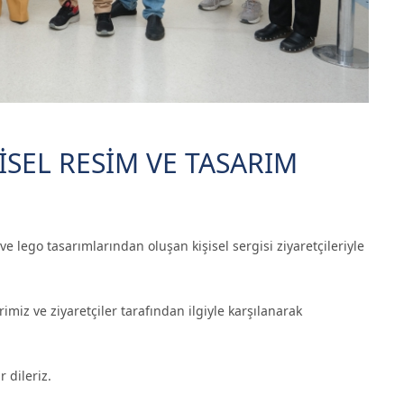
İSEL RESİM VE TASARIM
 lego tasarımlarından oluşan kişisel sergisi ziyaretçileriyle
miz ve ziyaretçiler tarafından ilgiyle karşılanarak
 dileriz.