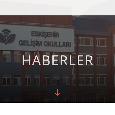
HABERLER