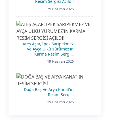
Resim Sergisi Açıldı!
25 Haziran 2026
Ateş Açar, İpek Sarıpekmez
Ve Ayça Ülkü Yürümez’İn
Karma Resim Sergisi
Açıldı!
19 Haziran 2026
Doğa Baş Ve Arya Kanat'ın
Resim Sergisi
19 Haziran 2026